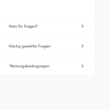
Hast Du Fragen?
Häufig gestellte Fragen
*Nutzungsbedingungen