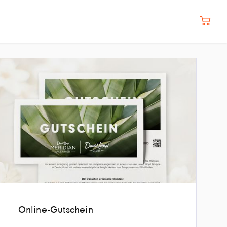
Online-Gutschein