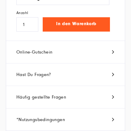
Anzahl
In den Warenkorb
Online-Gutschein
Hast Du Fragen?
Häufig gestellte Fragen
*Nutzungsbedingungen