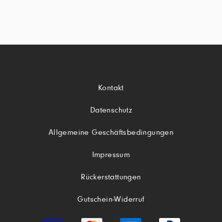
Kontakt
Datenschutz
Allgemeine Geschäftsbedingungen
Impressum
Rückerstattungen
Gutschein-Widerruf