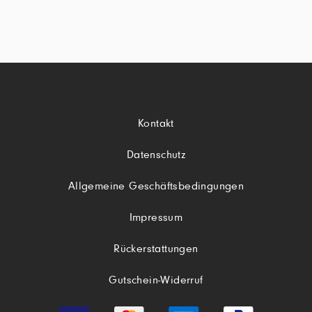
Kontakt
Datenschutz
Allgemeine Geschäftsbedingungen
Impressum
Rückerstattungen
Gutschein-Widerruf