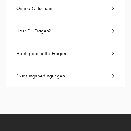
Online-Gutschein
Hast Du Fragen?
Häufig gestellte Fragen
*Nutzungsbedingungen