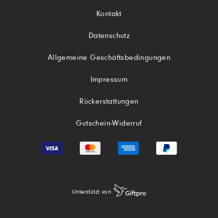
Kontakt
Datenschutz
Allgemeine Geschäftsbedingungen
Impressum
Rückerstattungen
Gutschein-Widerruf