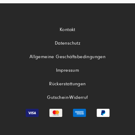
Kontakt
Datenschutz
Allgemeine Geschäftsbedingungen
Impressum
Rückerstattungen
Gutschein-Widerruf