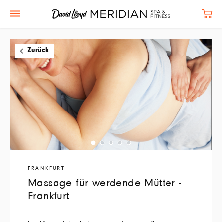
Zurück
FRANKFURT
Massage für werdende Mütter -
Frankfurt