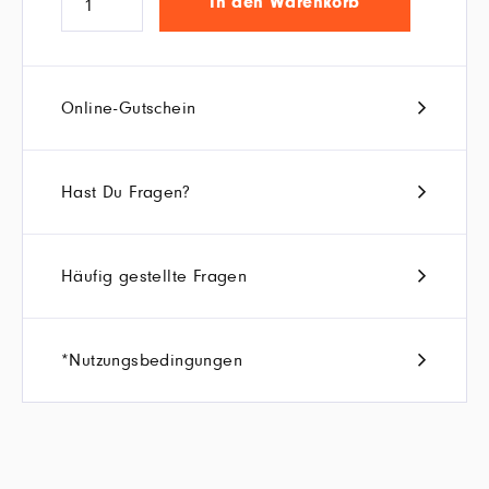
In den Warenkorb
Online-Gutschein
Hast Du Fragen?
Häufig gestellte Fragen
*Nutzungsbedingungen