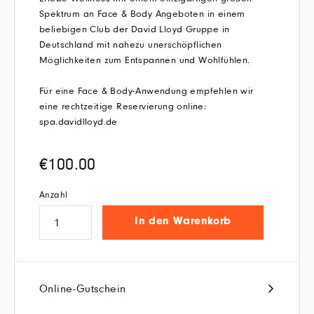
Spektrum an Face & Body Angeboten in einem
beliebigen Club der David Lloyd Gruppe in
Deutschland mit nahezu unerschöpflichen
Möglichkeiten zum Entspannen und Wohlfühlen.
Für eine Face & Body-Anwendung empfehlen wir
eine rechtzeitige Reservierung online:
spa.davidlloyd.de
€
100.00
Anzahl
In den Warenkorb
Online-Gutschein