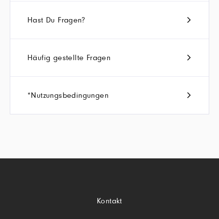
Hast Du Fragen?
Häufig gestellte Fragen
*Nutzungsbedingungen
Kontakt